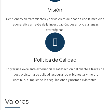
Visión
Ser pionero en tratamientos y servicios relacionados con la medicina
regenerativa a través de la investigación, desarrollo y alianzas
estratégicas.
Política de Calidad
Lograr una excelente experiencia y satisfacción del cliente a través de
nuestro sistema de calidad, asegurando el bienestar y mejora
continua, cumpliendo las regulaciones y normas existentes.
Valores