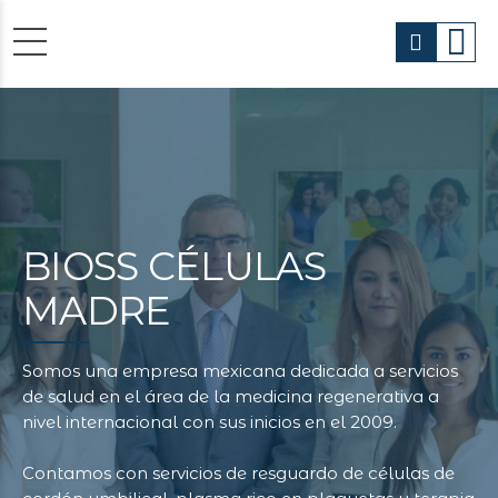
BIOSS CÉLULAS
MADRE
Somos una empresa mexicana dedicada a servicios
de salud en el área de la medicina regenerativa a
nivel internacional con sus inicios en el 2009.
Contamos con servicios de resguardo de células de