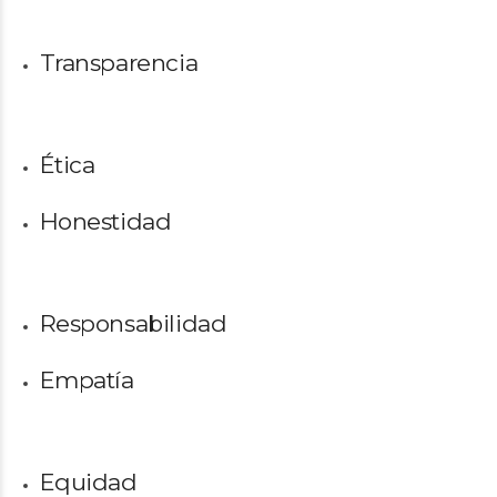
Transparencia
Ética
Honestidad
Responsabilidad
Empatía
Equidad